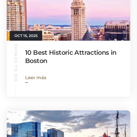
OCT 15, 2025
THINGS TO DO
10 Best Historic Attractions in
Boston
Leer más