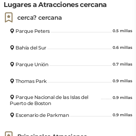
Lugares a Atracciones cercana
cerca? cercana
Parque Peters
0.5 millas
Bahía del Sur
0.6 millas
Parque Unión
0.7 millas
Thomas Park
0.9 millas
Parque Nacional de las Islas del
0.9 millas
Puerto de Boston
Escenario de Parkman
0.9 millas