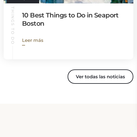
THINGS TO DO
10 Best Things to Do in Seaport
Boston
Leer más
Ver todas las noticias