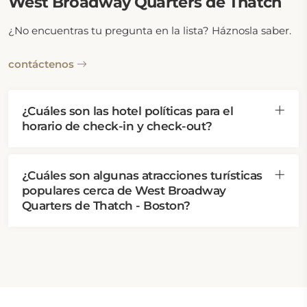
West Broadway Quarters de Thatch
¿No encuentras tu pregunta en la lista? Háznosla saber.
contáctenos
¿Cuáles son las hotel políticas para el
horario de check-in y check-out?
¿Cuáles son algunas atracciones turísticas
populares cerca de West Broadway
Quarters de Thatch - Boston?