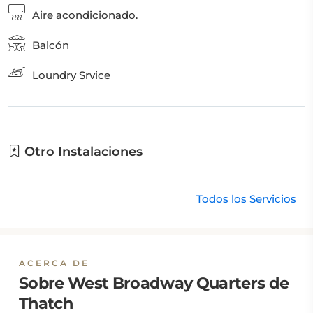
Aire acondicionado.
Balcón
Loundry Srvice
Otro Instalaciones
Todos los Servicios
ACERCA DE
Sobre West Broadway Quarters de
Thatch