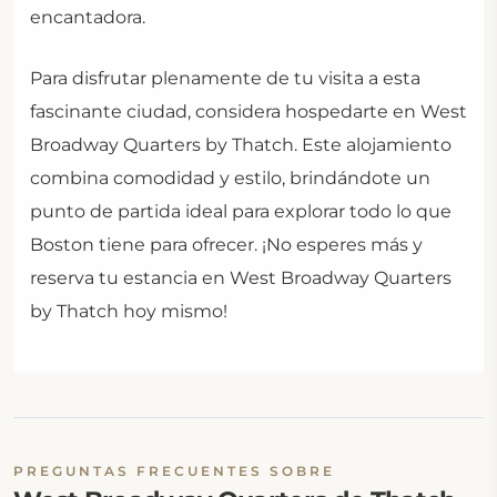
encantadora.
Para disfrutar plenamente de tu visita a esta
fascinante ciudad, considera hospedarte en West
Broadway Quarters by Thatch. Este alojamiento
combina comodidad y estilo, brindándote un
punto de partida ideal para explorar todo lo que
Boston tiene para ofrecer. ¡No esperes más y
reserva tu estancia en West Broadway Quarters
by Thatch hoy mismo!
PREGUNTAS FRECUENTES SOBRE