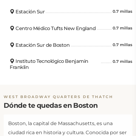
Estación Sur
0.7 millas
Centro Médico Tufts New England
0.7 millas
Estación Sur de Boston
0.7 millas
Instituto Tecnológico Benjamin
0.7 millas
Franklin
WEST BROADWAY QUARTERS DE THATCH
Dónde te quedas en Boston
Boston, la capital de Massachusetts, es una
ciudad rica en historia y cultura. Conocida por ser