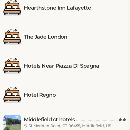
Hearthstone Inn Lafayette
The Jade London
Hotels Near Piazza DI Spagna
Hotel Regno
Middlefield ct hotels
31 Meriden Road, CT 06455, Middlefield, US