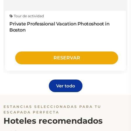
Tour de actividad
Private Professional Vacation Photoshoot in
Boston
RESERVAR
Ver todo
ESTANCIAS SELECCIONADAS PARA TU
ESCAPADA PERFECTA
Hoteles recomendados