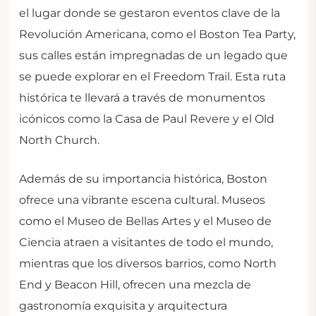
el lugar donde se gestaron eventos clave de la
Revolución Americana, como el Boston Tea Party,
sus calles están impregnadas de un legado que
se puede explorar en el Freedom Trail. Esta ruta
histórica te llevará a través de monumentos
icónicos como la Casa de Paul Revere y el Old
North Church.
Además de su importancia histórica, Boston
ofrece una vibrante escena cultural. Museos
como el Museo de Bellas Artes y el Museo de
Ciencia atraen a visitantes de todo el mundo,
mientras que los diversos barrios, como North
End y Beacon Hill, ofrecen una mezcla de
gastronomía exquisita y arquitectura