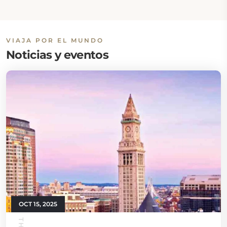
VIAJA POR EL MUNDO
Noticias y eventos
OCT 15, 2025