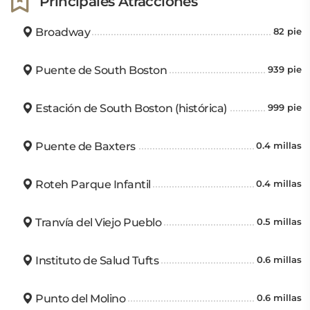
Principales Atracciones
Broadway
82 pie
Puente de South Boston
939 pie
Estación de South Boston (histórica)
999 pie
Puente de Baxters
0.4 millas
Roteh Parque Infantil
0.4 millas
Tranvía del Viejo Pueblo
0.5 millas
Instituto de Salud Tufts
0.6 millas
Punto del Molino
0.6 millas