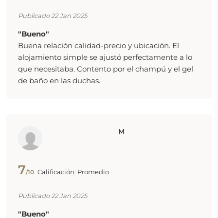
Publicado 22 Jan 2025
"Bueno"
Buena relación calidad-precio y ubicación. El
alojamiento simple se ajustó perfectamente a lo
que necesitaba. Contento por el champú y el gel
de baño en las duchas.
M
7
Calificación: Promedio
/10
Publicado 22 Jan 2025
"Bueno"