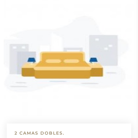
2 CAMAS DOBLES.