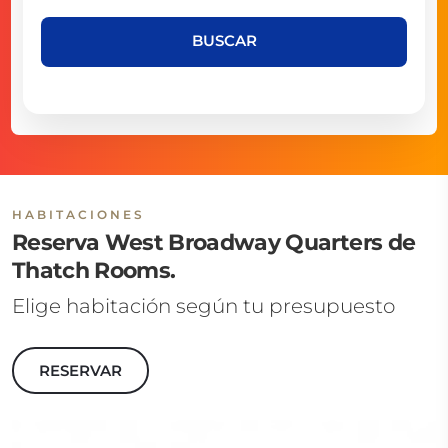
BUSCAR
HABITACIONES
Reserva West Broadway Quarters de
Thatch Rooms.
Elige habitación según tu presupuesto
RESERVAR