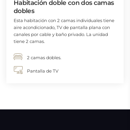
Habitación doble con dos camas
dobles
Esta habitación con 2 camas individuales tiene
aire acondicionado, TV de pantalla plana con
canales por cable y baño privado. La unidad
tiene 2 camas.
2 camas dobles.
Pantalla de TV