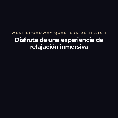
WEST BROADWAY QUARTERS DE THATCH
Disfruta de una experiencia de
relajación inmersiva