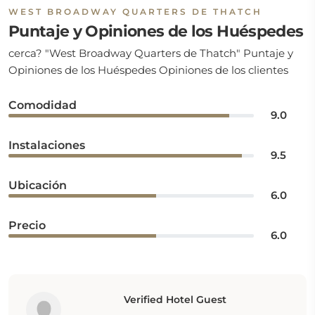
WEST BROADWAY QUARTERS DE THATCH
Puntaje y Opiniones de los Huéspedes
cerca? "West Broadway Quarters de Thatch" Puntaje y
Opiniones de los Huéspedes Opiniones de los clientes
Comodidad
9.0
Instalaciones
9.5
Ubicación
6.0
Precio
6.0
Verified Hotel Guest